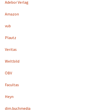
Adebor Verlag
Amazon
vub
Plautz
Veritas
Weltbild
ÖBV
Facultas
Heyn
dim.buchmedia